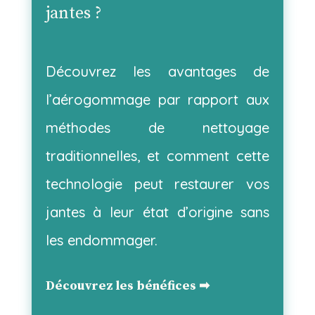
jantes ?
Découvrez les avantages de
l’aérogommage par rapport aux
méthodes de nettoyage
traditionnelles, et comment cette
technologie peut restaurer vos
jantes à leur état d’origine sans
les endommager.
Découvrez les bénéfices ➡