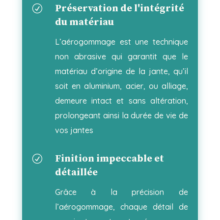
Préservation de l'intégrité
R
du matériau
L’aérogommage est une technique
non abrasive qui garantit que le
matériau d’origine de la jante, qu’il
soit en aluminium, acier, ou alliage,
demeure intact et sans altération,
prolongeant ainsi la durée de vie de
vos jantes
Finition impeccable et
R
détaillée
Grâce à la précision de
l’aérogommage, chaque détail de