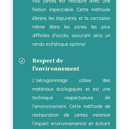
vos jantes est restauré avec une
finition impeccable. Cette méthode
élimine les impuretés et la corrosion
même dans les zones les plus
difficiles d’accès, assurant ainsi un
rendu esthétique optimal
Respect de
R
l'environnement
L’aérogommage utilise des
matériaux écologiques et est une
technique respectueuse de
l’environnement. Cette méthode de
restauration de jantes minimise
l’impact environnemental en évitant