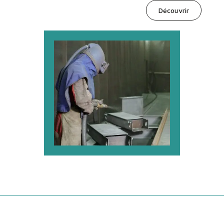
Découvrir