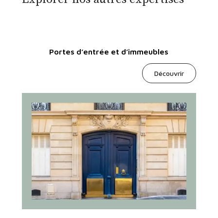
Portes d’entrée et d’immeubles
Découvrir