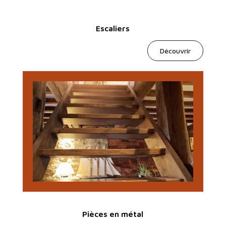
Escaliers
Découvrir
Pièces en métal