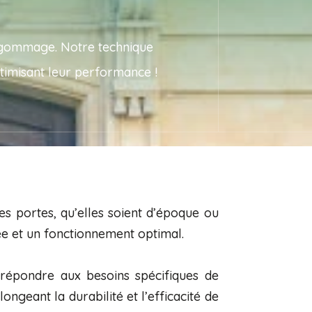
érogommage. Notre technique
ptimisant leur performance !
 portes, qu’elles soient d’époque ou
ée et un fonctionnement optimal.
répondre aux besoins spécifiques de
ngeant la durabilité et l’efficacité de