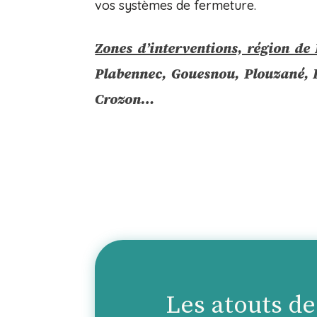
vos systèmes de fermeture.
Zones d’interventions, région de 
Plabennec, Gouesnou, Plouzané, L
Crozon…
Les atouts de